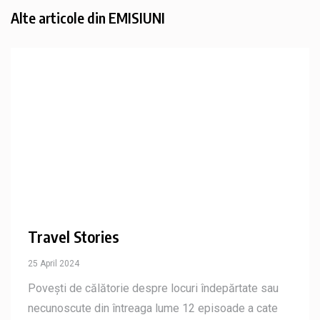
Alte articole din
EMISIUNI
Travel Stories
25 April 2024
Povești de călătorie despre locuri îndepărtate sau
necunoscute din întreaga lume 12 episoade a cate