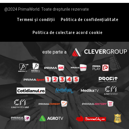
@2024 PrimaWorld. Toate drepturile rezervate
Termeni și condiții
Politica de confidențialitate
Politica de colectare acord cookie
este parte a