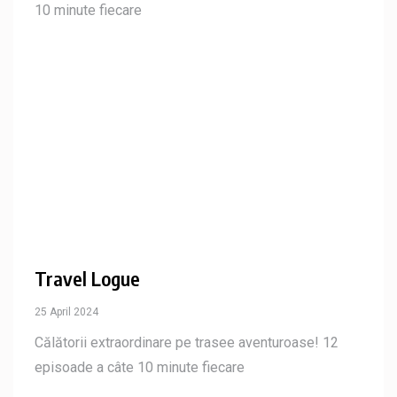
10 minute fiecare
Travel Logue
25 April 2024
Călătorii extraordinare pe trasee aventuroase! 12
episoade a câte 10 minute fiecare