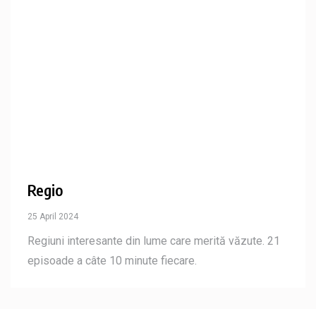
Regio
25 April 2024
Regiuni interesante din lume care merită văzute. 21
episoade a câte 10 minute fiecare.