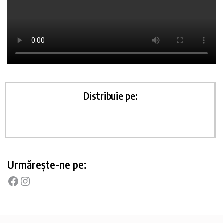
Urmărește-ne pe: