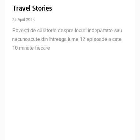
Travel Stories
25 April 2024
Povești de călătorie despre locuri îndepărtate sau
necunoscute din întreaga lume 12 episoade a cate
10 minute fiecare