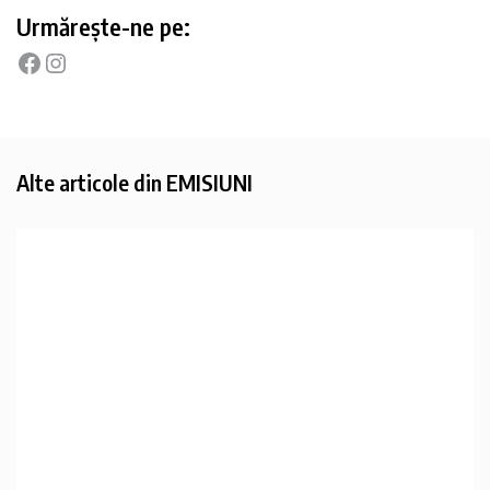
Urmărește-ne pe:
Alte articole din
EMISIUNI