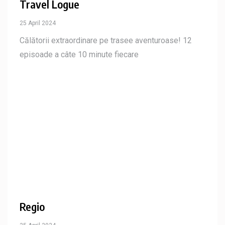
Travel Logue
25 April 2024
Călătorii extraordinare pe trasee aventuroase! 12
episoade a câte 10 minute fiecare
Regio