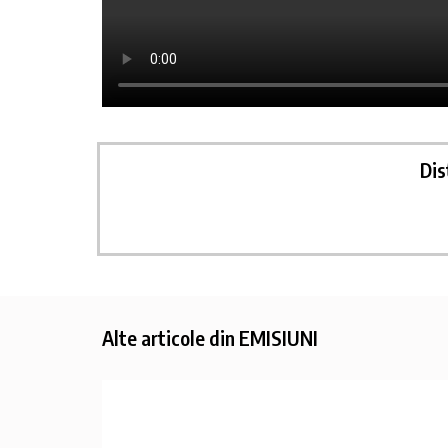
Alte articole din
EMISIUNI