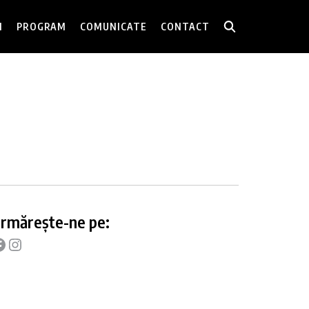
I
PROGRAM
COMUNICATE
CONTACT
rmărește-ne pe: